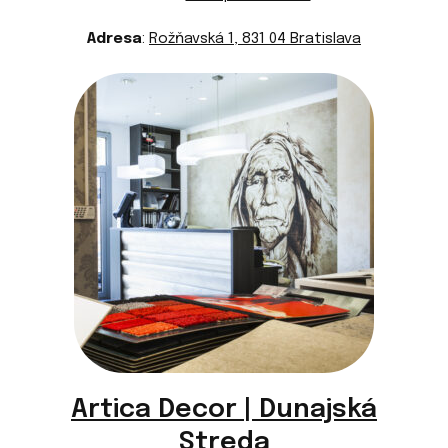
Adresa
:
Rožňavská 1, 831 04 Bratislava
Artica Decor | Dunajská
Streda