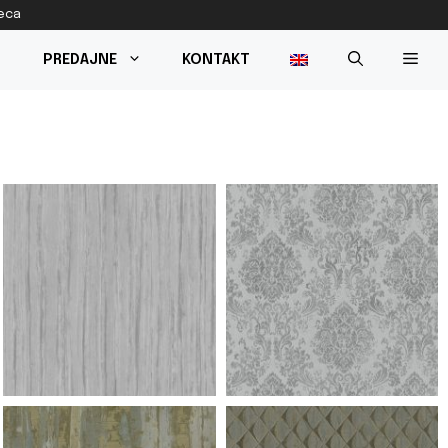
reca
PREDAJNE
KONTAKT