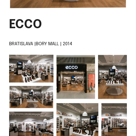
ECCO
BRATISLAVA |BORY MALL | 2014