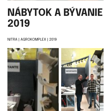
NÁBYTOK A BÝVANIE
2019
NITRA | AGROKOMPLEX | 2019