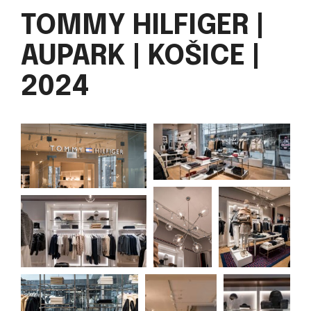
TOMMY HILFIGER |
AUPARK | KOŠICE |
2024