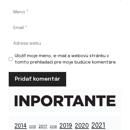
Meno
Email
Adresa
webu
Uložiť moje meno, e-mail a webovú stránku v
tomto prehliadači pre moje budúce komentáre.
2021
2019
2020
2014
2017
2015
2018