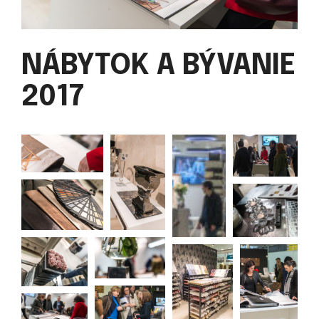
NÁBYTOK A BÝVANIE
2017