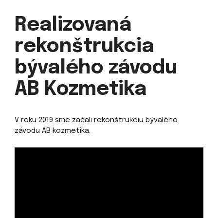
Realizovaná
rekonštrukcia
bývalého závodu
AB Kozmetika
V roku 2019 sme začali rekonštrukciu bývalého
závodu AB kozmetika.