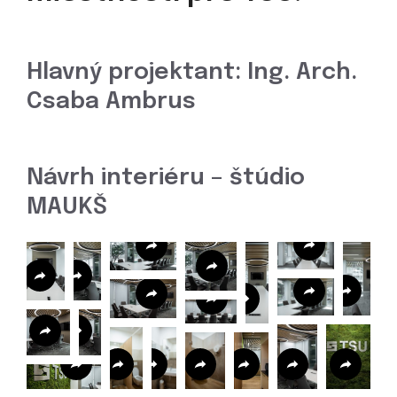
Hlavný projektant: Ing. Arch.
Csaba Ambrus
Návrh interiéru – štúdio
MAUKŠ